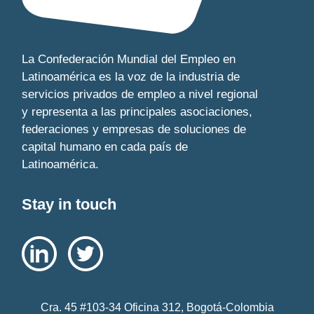
La Confederación Mundial del Empleo en
Latinoamérica es la voz de la industria de
servicios privados de empleo a nivel regional
y representa a las principales asociaciones,
federaciones y empresas de soluciones de
capital humano en cada país de
Latinoamérica.
Stay in touch
Cra. 45 #103-34 Oficina 312, Bogotá-Colombia