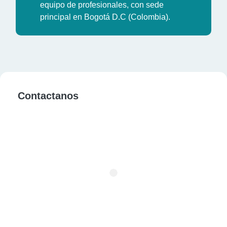
equipo de profesionales, con sede
principal en Bogotá D.C (Colombia).
Contactanos