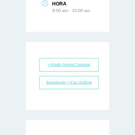
HORA
8:00 am - 10:00 am
+ Añadir Google Calendar
Exportación + iCal / Outlook