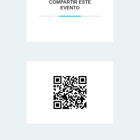
COMPARTIR ESTE
EVENTO