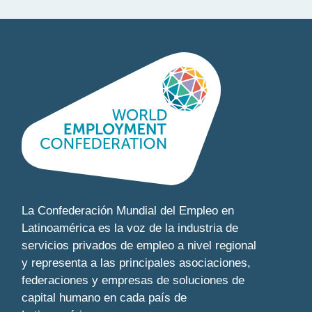
La Confederación Mundial del Empleo en
Latinoamérica es la voz de la industria de
servicios privados de empleo a nivel regional
y representa a las principales asociaciones,
federaciones y empresas de soluciones de
capital humano en cada país de