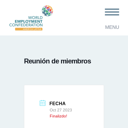
MENU
Reunión de miembros
FECHA
Oct 27 2023
Finalizdo!