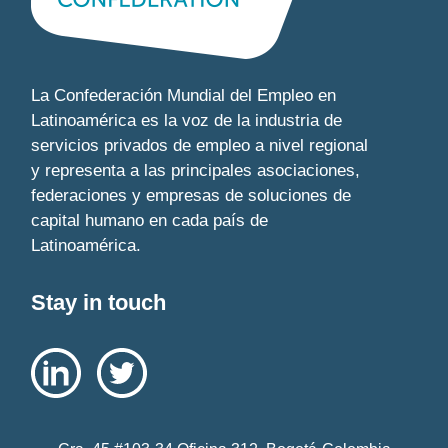
La Confederación Mundial del Empleo en
Latinoamérica es la voz de la industria de
servicios privados de empleo a nivel regional
y representa a las principales asociaciones,
federaciones y empresas de soluciones de
capital humano en cada país de
Latinoamérica.
Stay in touch