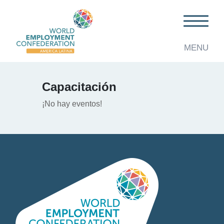
MENU
Capacitación
¡No hay eventos!