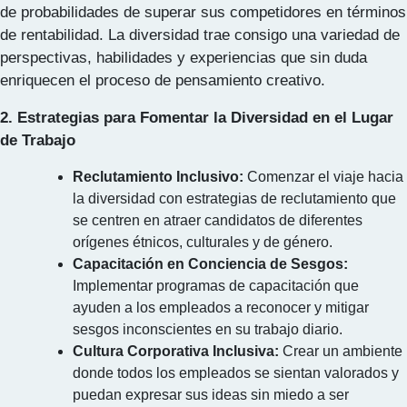
de probabilidades de superar sus competidores en términos
de rentabilidad. La diversidad trae consigo una variedad de
perspectivas, habilidades y experiencias que sin duda
enriquecen el proceso de pensamiento creativo.
2. Estrategias para Fomentar la Diversidad en el Lugar
de Trabajo
Reclutamiento Inclusivo:
Comenzar el viaje hacia
la diversidad con estrategias de reclutamiento que
se centren en atraer candidatos de diferentes
orígenes étnicos, culturales y de género.
Capacitación en Conciencia de Sesgos:
Implementar programas de capacitación que
ayuden a los empleados a reconocer y mitigar
sesgos inconscientes en su trabajo diario.
Cultura Corporativa Inclusiva:
Crear un ambiente
donde todos los empleados se sientan valorados y
puedan expresar sus ideas sin miedo a ser