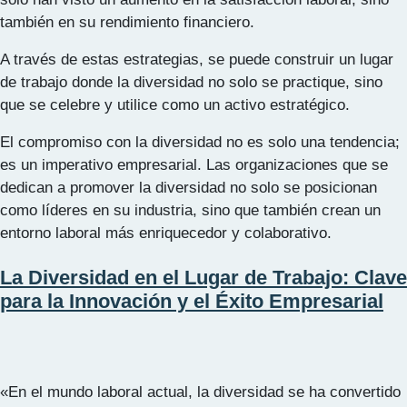
también en su rendimiento financiero.
A través de estas estrategias, se puede construir un lugar
de trabajo donde la diversidad no solo se practique, sino
que se celebre y utilice como un activo estratégico.
El compromiso con la diversidad no es solo una tendencia;
es un imperativo empresarial. Las organizaciones que se
dedican a promover la diversidad no solo se posicionan
como líderes en su industria, sino que también crean un
entorno laboral más enriquecedor y colaborativo.
La Diversidad en el Lugar de Trabajo: Clave
para la Innovación y el Éxito Empresarial
«En el mundo laboral actual, la diversidad se ha convertido