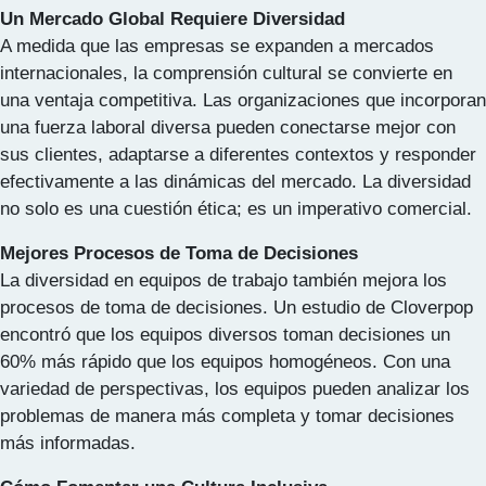
Un Mercado Global Requiere Diversidad
A medida que las empresas se expanden a mercados
internacionales, la comprensión cultural se convierte en
una ventaja competitiva. Las organizaciones que incorporan
una fuerza laboral diversa pueden conectarse mejor con
sus clientes, adaptarse a diferentes contextos y responder
efectivamente a las dinámicas del mercado. La diversidad
no solo es una cuestión ética; es un imperativo comercial.
Mejores Procesos de Toma de Decisiones
La diversidad en equipos de trabajo también mejora los
procesos de toma de decisiones. Un estudio de Cloverpop
encontró que los equipos diversos toman decisiones un
60% más rápido que los equipos homogéneos. Con una
variedad de perspectivas, los equipos pueden analizar los
problemas de manera más completa y tomar decisiones
más informadas.