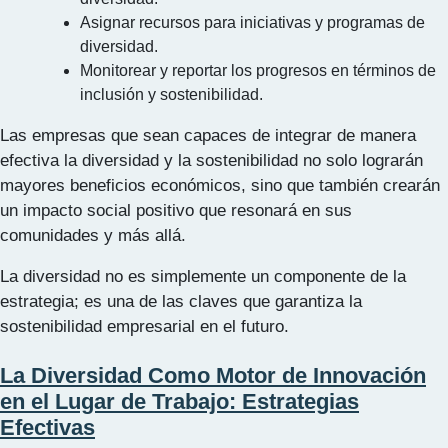
Asignar recursos para iniciativas y programas de
diversidad.
Monitorear y reportar los progresos en términos de
inclusión y sostenibilidad.
Las empresas que sean capaces de integrar de manera
efectiva la diversidad y la sostenibilidad no solo lograrán
mayores beneficios económicos, sino que también crearán
un impacto social positivo que resonará en sus
comunidades y más allá.
La diversidad no es simplemente un componente de la
estrategia; es una de las claves que garantiza la
sostenibilidad empresarial en el futuro.
La Diversidad Como Motor de Innovación
en el Lugar de Trabajo: Estrategias
Efectivas