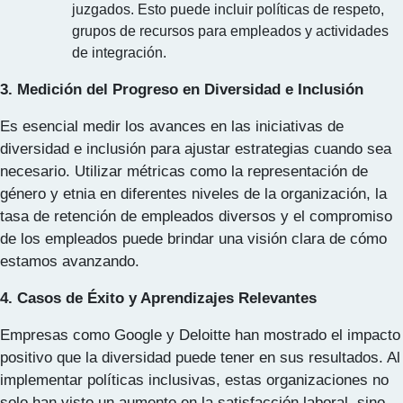
juzgados. Esto puede incluir políticas de respeto,
grupos de recursos para empleados y actividades
de integración.
3. Medición del Progreso en Diversidad e Inclusión
Es esencial medir los avances en las iniciativas de
diversidad e inclusión para ajustar estrategias cuando sea
necesario. Utilizar métricas como la representación de
género y etnia en diferentes niveles de la organización, la
tasa de retención de empleados diversos y el compromiso
de los empleados puede brindar una visión clara de cómo
estamos avanzando.
4. Casos de Éxito y Aprendizajes Relevantes
Empresas como Google y Deloitte han mostrado el impacto
positivo que la diversidad puede tener en sus resultados. Al
implementar políticas inclusivas, estas organizaciones no
solo han visto un aumento en la satisfacción laboral, sino