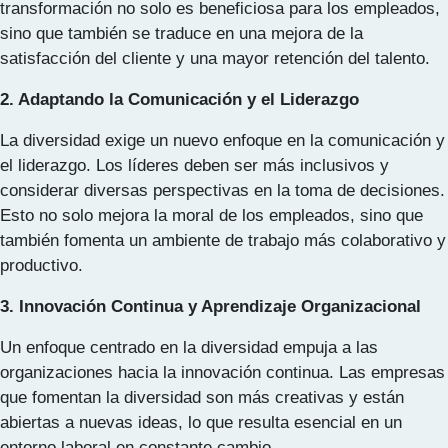
transformación no solo es beneficiosa para los empleados,
sino que también se traduce en una mejora de la
satisfacción del cliente y una mayor retención del talento.
2. Adaptando la Comunicación y el Liderazgo
La diversidad exige un nuevo enfoque en la comunicación y
el liderazgo. Los líderes deben ser más inclusivos y
considerar diversas perspectivas en la toma de decisiones.
Esto no solo mejora la moral de los empleados, sino que
también fomenta un ambiente de trabajo más colaborativo y
productivo.
3. Innovación Continua y Aprendizaje Organizacional
Un enfoque centrado en la diversidad empuja a las
organizaciones hacia la innovación continua. Las empresas
que fomentan la diversidad son más creativas y están
abiertas a nuevas ideas, lo que resulta esencial en un
entorno laboral en constante cambio.