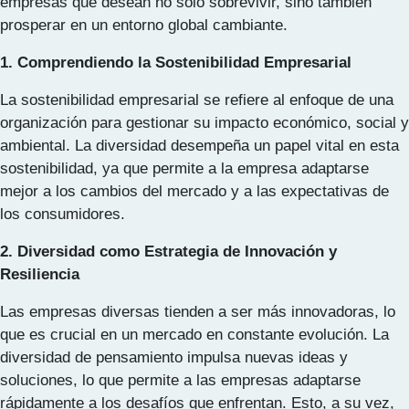
empresas que desean no solo sobrevivir, sino también
prosperar en un entorno global cambiante.
1. Comprendiendo la Sostenibilidad Empresarial
La sostenibilidad empresarial se refiere al enfoque de una
organización para gestionar su impacto económico, social y
ambiental. La diversidad desempeña un papel vital en esta
sostenibilidad, ya que permite a la empresa adaptarse
mejor a los cambios del mercado y a las expectativas de
los consumidores.
2. Diversidad como Estrategia de Innovación y
Resiliencia
Las empresas diversas tienden a ser más innovadoras, lo
que es crucial en un mercado en constante evolución. La
diversidad de pensamiento impulsa nuevas ideas y
soluciones, lo que permite a las empresas adaptarse
rápidamente a los desafíos que enfrentan. Esto, a su vez,