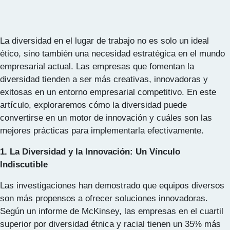
La diversidad en el lugar de trabajo no es solo un ideal
ético, sino también una necesidad estratégica en el mundo
empresarial actual. Las empresas que fomentan la
diversidad tienden a ser más creativas, innovadoras y
exitosas en un entorno empresarial competitivo. En este
artículo, exploraremos cómo la diversidad puede
convertirse en un motor de innovación y cuáles son las
mejores prácticas para implementarla efectivamente.
1. La Diversidad y la Innovación: Un Vínculo
Indiscutible
Las investigaciones han demostrado que equipos diversos
son más propensos a ofrecer soluciones innovadoras.
Según un informe de McKinsey, las empresas en el cuartil
superior por diversidad étnica y racial tienen un 35% más