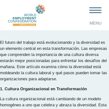
Categoría:
Diversidad
El Futuro del Trabajo: Cómo la Diversidad
Transformará la Cultura Laboral
MENU
El futuro del trabajo está evolucionando y la diversidad es
un elemento central en esta transformación. Las empresas
que comprenden la importancia de una cultura diversa
estarán mejor posicionadas para enfrentar los desafíos del
mañana. Este artículo examina cómo la diversidad está
moldeando la cultura laboral y qué pasos pueden tomar las
organizaciones para adaptarse.
1. Cultura Organizacional en Transformación
La cultura organizacional está cambiando de un modelo
homogéneo a uno que celebra y abraza la diversidad. Esta