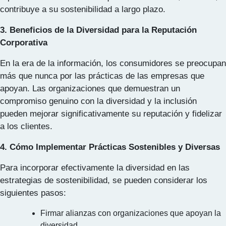
contribuye a su sostenibilidad a largo plazo.
3. Beneficios de la Diversidad para la Reputación
Corporativa
En la era de la información, los consumidores se preocupan
más que nunca por las prácticas de las empresas que
apoyan. Las organizaciones que demuestran un
compromiso genuino con la diversidad y la inclusión
pueden mejorar significativamente su reputación y fidelizar
a los clientes.
4. Cómo Implementar Prácticas Sostenibles y Diversas
Para incorporar efectivamente la diversidad en las
estrategias de sostenibilidad, se pueden considerar los
siguientes pasos:
Firmar alianzas con organizaciones que apoyan la
diversidad.