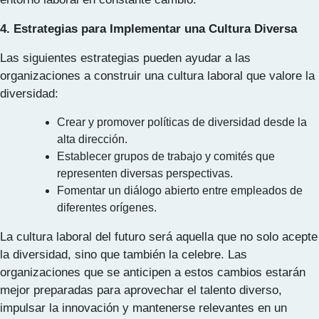
4. Estrategias para Implementar una Cultura Diversa
Las siguientes estrategias pueden ayudar a las
organizaciones a construir una cultura laboral que valore la
diversidad:
Crear y promover políticas de diversidad desde la
alta dirección.
Establecer grupos de trabajo y comités que
representen diversas perspectivas.
Fomentar un diálogo abierto entre empleados de
diferentes orígenes.
La cultura laboral del futuro será aquella que no solo acepte
la diversidad, sino que también la celebre. Las
organizaciones que se anticipen a estos cambios estarán
mejor preparadas para aprovechar el talento diverso,
impulsar la innovación y mantenerse relevantes en un