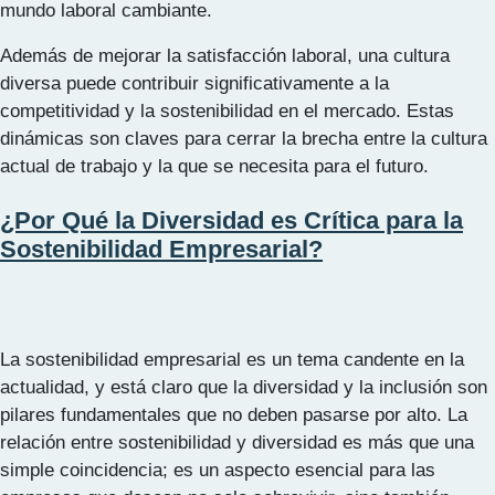
mundo laboral cambiante.
Además de mejorar la satisfacción laboral, una cultura
diversa puede contribuir significativamente a la
competitividad y la sostenibilidad en el mercado. Estas
dinámicas son claves para cerrar la brecha entre la cultura
actual de trabajo y la que se necesita para el futuro.
¿Por Qué la Diversidad es Crítica para la
Sostenibilidad Empresarial?
La sostenibilidad empresarial es un tema candente en la
actualidad, y está claro que la diversidad y la inclusión son
pilares fundamentales que no deben pasarse por alto. La
relación entre sostenibilidad y diversidad es más que una
simple coincidencia; es un aspecto esencial para las