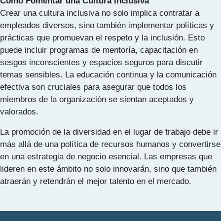
Cómo Fomentar una Cultura Inclusiva
Crear una cultura inclusiva no solo implica contratar a
empleados diversos, sino también implementar políticas y
prácticas que promuevan el respeto y la inclusión. Esto
puede incluir programas de mentoría, capacitación en
sesgos inconscientes y espacios seguros para discutir
temas sensibles. La educación continua y la comunicación
efectiva son cruciales para asegurar que todos los
miembros de la organización se sientan aceptados y
valorados.
La promoción de la diversidad en el lugar de trabajo debe ir
más allá de una política de recursos humanos y convertirse
en una estrategia de negocio esencial. Las empresas que
lideren en este ámbito no solo innovarán, sino que también
atraerán y retendrán el mejor talento en el mercado.