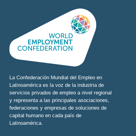
La Confederación Mundial del Empleo en
Latinoamérica es la voz de la industria de
servicios privados de empleo a nivel regional
y representa a las principales asociaciones,
federaciones y empresas de soluciones de
capital humano en cada país de
Latinoamérica.