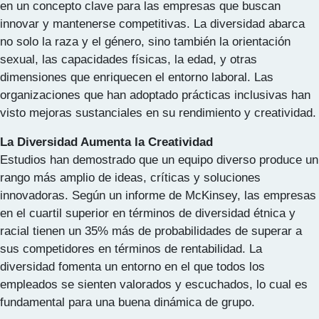
en un concepto clave para las empresas que buscan
innovar y mantenerse competitivas. La diversidad abarca
no solo la raza y el género, sino también la orientación
sexual, las capacidades físicas, la edad, y otras
dimensiones que enriquecen el entorno laboral. Las
organizaciones que han adoptado prácticas inclusivas han
visto mejoras sustanciales en su rendimiento y creatividad.
La Diversidad Aumenta la Creatividad
Estudios han demostrado que un equipo diverso produce un
rango más amplio de ideas, críticas y soluciones
innovadoras. Según un informe de McKinsey, las empresas
en el cuartil superior en términos de diversidad étnica y
racial tienen un 35% más de probabilidades de superar a
sus competidores en términos de rentabilidad. La
diversidad fomenta un entorno en el que todos los
empleados se sienten valorados y escuchados, lo cual es
fundamental para una buena dinámica de grupo.