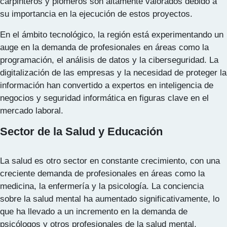
carpinteros y plomeros son altamente valorados debido a
su importancia en la ejecución de estos proyectos.
En el ámbito tecnológico, la región está experimentando un
auge en la demanda de profesionales en áreas como la
programación, el análisis de datos y la ciberseguridad. La
digitalización de las empresas y la necesidad de proteger la
información han convertido a expertos en inteligencia de
negocios y seguridad informática en figuras clave en el
mercado laboral.
Sector de la Salud y Educación
La salud es otro sector en constante crecimiento, con una
creciente demanda de profesionales en áreas como la
medicina, la enfermería y la psicología. La conciencia
sobre la salud mental ha aumentado significativamente, lo
que ha llevado a un incremento en la demanda de
psicólogos y otros profesionales de la salud mental.