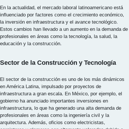
En la actualidad, el mercado laboral latinoamericano está
influenciado por factores como el crecimiento económico,
la inversión en infraestructura y el avance tecnológico.
Estos cambios han llevado a un aumento en la demanda de
profesionales en áreas como la tecnología, la salud, la
educación y la construcción.
Sector de la Construcción y Tecnología
El sector de la construcción es uno de los más dinámicos
en América Latina, impulsado por proyectos de
infraestructura a gran escala. En México, por ejemplo, el
gobierno ha anunciado importantes inversiones en
infraestructura, lo que ha generado una alta demanda de
profesionales en áreas como la ingeniería civil y la
arquitectura. Además, oficios como electricistas,