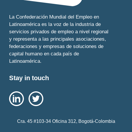
La Confederación Mundial del Empleo en
Latinoamérica es la voz de la industria de
servicios privados de empleo a nivel regional
y representa a las principales asociaciones,
federaciones y empresas de soluciones de
capital humano en cada país de
Latinoamérica.
Stay in touch
Cra. 45 #103-34 Oficina 312, Bogotá-Colombia