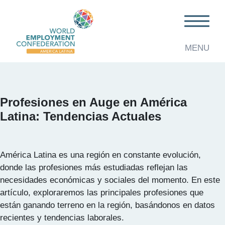
MENU
Profesiones en Auge en América
Latina: Tendencias Actuales
América Latina es una región en constante evolución,
donde las profesiones más estudiadas reflejan las
necesidades económicas y sociales del momento. En este
artículo, exploraremos las principales profesiones que
están ganando terreno en la región, basándonos en datos
recientes y tendencias laborales.