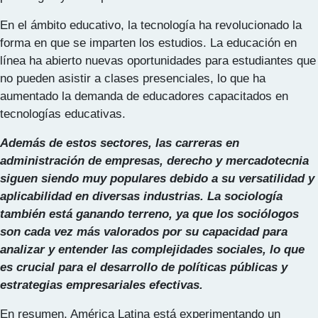
En el ámbito educativo, la tecnología ha revolucionado la
forma en que se imparten los estudios. La educación en
línea ha abierto nuevas oportunidades para estudiantes que
no pueden asistir a clases presenciales, lo que ha
aumentado la demanda de educadores capacitados en
tecnologías educativas.
Además de estos sectores, las carreras en
administración de empresas, derecho y mercadotecnia
siguen siendo muy populares debido a su versatilidad y
aplicabilidad en diversas industrias. La sociología
también está ganando terreno, ya que los sociólogos
son cada vez más valorados por su capacidad para
analizar y entender las complejidades sociales, lo que
es crucial para el desarrollo de políticas públicas y
estrategias empresariales efectivas.
En resumen, América Latina está experimentando un