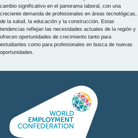
cambio significativo en el panorama laboral, con una
creciente demanda de profesionales en áreas tecnológicas,
de la salud, la educación y la construcción. Estas
tendencias reflejan las necesidades actuales de la región y
ofrecen oportunidades de crecimiento tanto para
estudiantes como para profesionales en busca de nuevas
oportunidades.