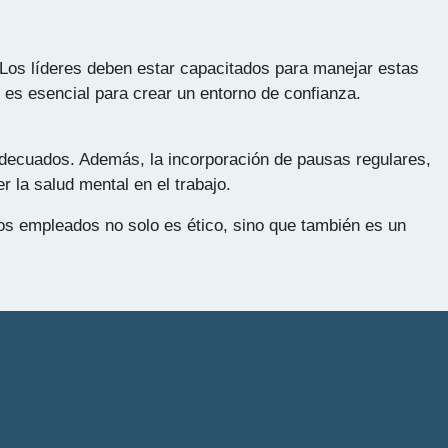
Los líderes deben estar capacitados para manejar estas
 es esencial para crear un entorno de confianza.
adecuados. Además, la incorporación de pausas regulares,
 la salud mental en el trabajo.
los empleados no solo es ético, sino que también es un