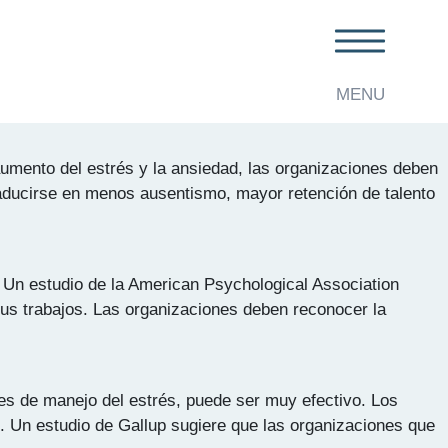
MENU
umento del estrés y la ansiedad, las organizaciones deben
aducirse en menos ausentismo, mayor retención de talento
d. Un estudio de la American Psychological Association
us trabajos. Las organizaciones deben reconocer la
es de manejo del estrés, puede ser muy efectivo. Los
 Un estudio de Gallup sugiere que las organizaciones que