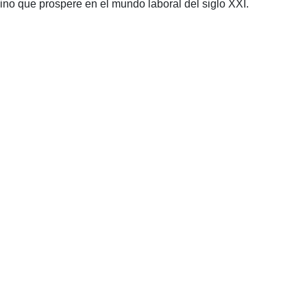
ino que prospere en el mundo laboral del siglo XXI.