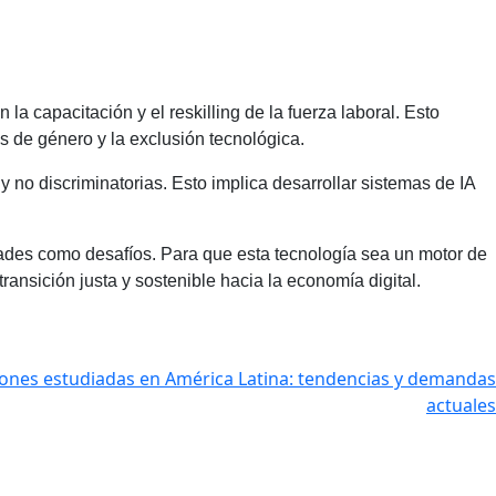
a capacitación y el reskilling de la fuerza laboral. Esto
s de género y la exclusión tecnológica.
no discriminatorias. Esto implica desarrollar sistemas de IA
dades como desafíos. Para que esta tecnología sea un motor de
transición justa y sostenible hacia la economía digital.
iones estudiadas en América Latina: tendencias y demandas
actuales