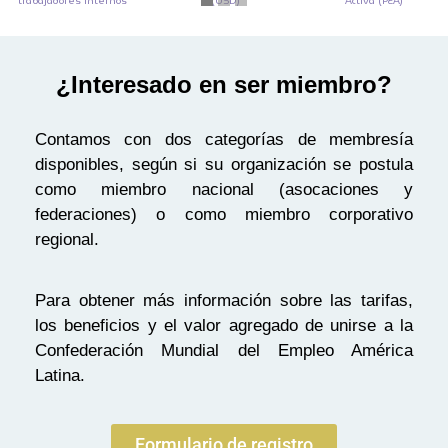
trabajadores internos
(USD)
Activa (PEA)
¿Interesado en ser miembro?
Contamos con dos categorías de membresía
disponibles, según si su organización se postula
como miembro nacional (asocaciones y
federaciones) o como miembro corporativo
regional.
Para obtener más información sobre las tarifas,
los beneficios y el valor agregado de unirse a la
Confederación Mundial del Empleo América
Latina.
Formulario de registro