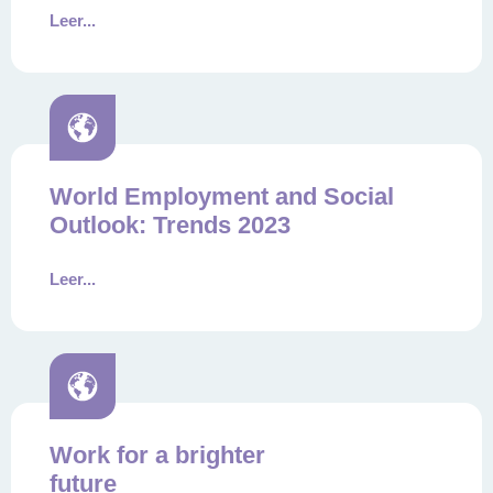
Leer...
World Employment and Social
Outlook: Trends 2023
Leer...
Work for a brighter
future