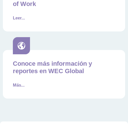
of Work
Leer...
Conoce más información y
reportes en WEC Global
Más...