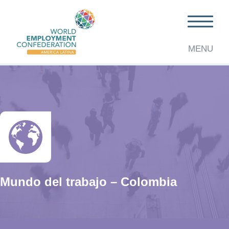
MENU
Mundo del trabajo – Colombia