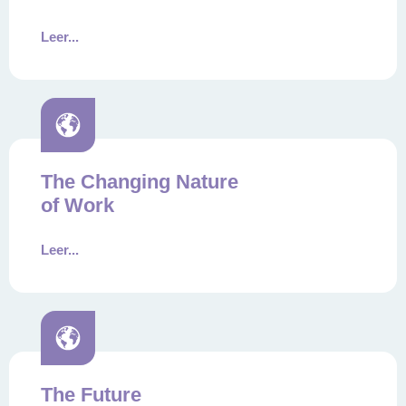
Leer...
The Changing Nature
of Work
Leer...
The Future