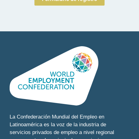
La Confederación Mundial del Empleo en
Latinoamérica es la voz de la industria de
servicios privados de empleo a nivel regional