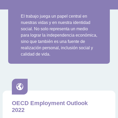
El trabajo juega un papel central en
nuestras vidas y en nuestra identidad
social. No solo representa un medio
para lograr la independencia económica,
sino que también es una fuente de
realización personal, inclusión social y
calidad de vida.
OECD Employment Outlook
2022