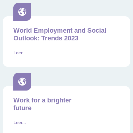
World Employment and Social
Outlook: Trends 2023
Leer...
Work for a brighter
future
Leer...