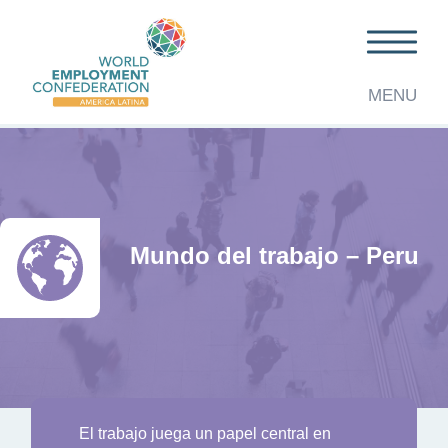
MENU
Mundo del trabajo – Peru
El trabajo juega un papel central en