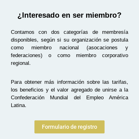
¿Interesado en ser miembro?
Contamos con dos categorías de membresía
disponibles, según si su organización se postula
como miembro nacional (asocaciones y
federaciones) o como miembro corporativo
regional.
Para obtener más información sobre las tarifas,
los beneficios y el valor agregado de unirse a la
Confederación Mundial del Empleo América
Latina.
Formulario de registro