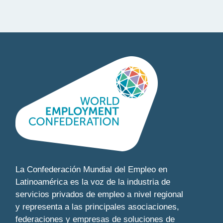
La Confederación Mundial del Empleo en
Latinoamérica es la voz de la industria de
servicios privados de empleo a nivel regional
y representa a las principales asociaciones,
federaciones y empresas de soluciones de