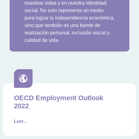
nuestras vidas y en nuestra identidad
social. No solo representa un medio
para lograr la independencia económica,
sino que también es una fuente de
realización personal, inclusión social y
calidad de vida.
OECD Employment Outlook
2022
Leer...