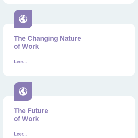
The Changing Nature
of Work
Leer...
The Future
of Work
Leer...