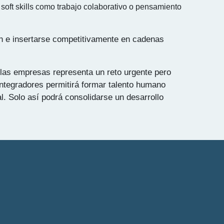
soft skills como trabajo colaborativo o pensamiento
en e insertarse competitivamente en cadenas
las empresas representa un reto urgente pero
integradores permitirá formar talento humano
l. Solo así podrá consolidarse un desarrollo