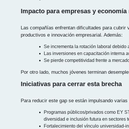
Impacto para empresas y economía 
Las compañías enfrentan dificultades para cubrir 
productivos e innovación empresarial. Además:
Se incrementa la rotación laboral debido 
Las inversiones en capacitación interna 
Se pierde competitividad frente a mercado
Por otro lado, muchos jóvenes terminan desemple
Iniciativas para cerrar esta brecha
Para reducir este gap se están impulsando varias 
Programas públicos/privados como EY ST
diversidad e inclusión futura en sectores 
Fortalecimiento del vínculo universidad-