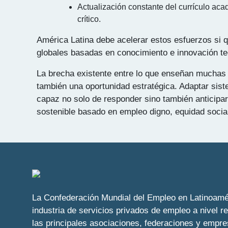
Actualización constante del currículo aca
crítico.
América Latina debe acelerar estos esfuerzos si 
globales basadas en conocimiento e innovación te
La brecha existente entre lo que enseñan muchas 
también una oportunidad estratégica. Adaptar sist
capaz no solo de responder sino también anticipar
sostenible basado en empleo digno, equidad socia
La Confederación Mundial del Empleo en Latinoamér
industria de servicios privados de empleo a nivel r
las principales asociaciones, federaciones y empr