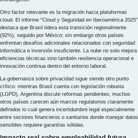
Otro factor relevante es la migración hacia plataformas
cloud. El informe “Cloud y Seguridad en Iberoamérica 2025”
destaca que Brasil lidera esta transición regionalmente
(92%), seguido por México; sin embargo otros países
enfrentan desafíos adicionales relacionados con seguridad
informática e inversión insuficiente. La nube no solo mejora
eficiencias técnicas sino también resiliencia operacional e
innovación continua dentro del entorno laboral.
La gobernanza sobre privacidad sigue siendo otro punto
crítico: mientras Brasil cuenta con legislación robusta
(LGPD), Argentina discute reformas pendientes; muchos
otros países carecen aún marcos regulatorios claramente
definidos lo cual genera incertidumbre legal especialmente
entre sectores financieros o sanitarios donde manejar datos
sensibles requiere garantías sólidas.
Impacto real sobre empleabilidad futura