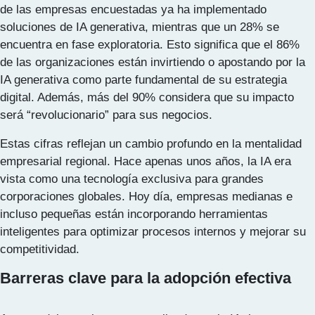
de las empresas encuestadas ya ha implementado
soluciones de IA generativa, mientras que un 28% se
encuentra en fase exploratoria. Esto significa que el 86%
de las organizaciones están invirtiendo o apostando por la
IA generativa como parte fundamental de su estrategia
digital. Además, más del 90% considera que su impacto
será “revolucionario” para sus negocios.
Estas cifras reflejan un cambio profundo en la mentalidad
empresarial regional. Hace apenas unos años, la IA era
vista como una tecnología exclusiva para grandes
corporaciones globales. Hoy día, empresas medianas e
incluso pequeñas están incorporando herramientas
inteligentes para optimizar procesos internos y mejorar su
competitividad.
Barreras clave para la adopción efectiva