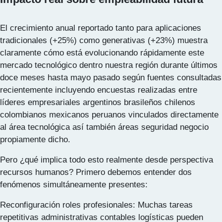
El crecimiento anual reportado tanto para aplicaciones
tradicionales (+25%) como generativas (+23%) muestra
claramente cómo está evolucionando rápidamente este
mercado tecnológico dentro nuestra región durante últimos
doce meses hasta mayo pasado según fuentes consultadas
recientemente incluyendo encuestas realizadas entre
líderes empresariales argentinos brasileños chilenos
colombianos mexicanos peruanos vinculados directamente
al área tecnológica así también áreas seguridad negocio
propiamente dicho.
Pero ¿qué implica todo esto realmente desde perspectiva
recursos humanos? Primero debemos entender dos
fenómenos simultáneamente presentes:
Reconfiguración roles profesionales: Muchas tareas
repetitivas administrativas contables logísticas pueden