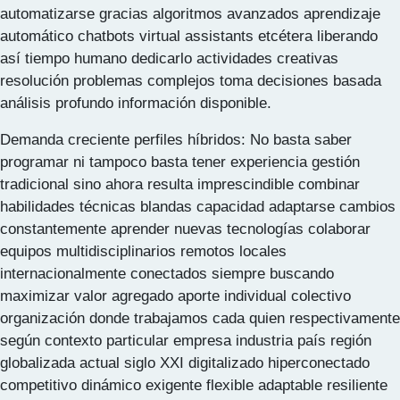
automatizarse gracias algoritmos avanzados aprendizaje
automático chatbots virtual assistants etcétera liberando
así tiempo humano dedicarlo actividades creativas
resolución problemas complejos toma decisiones basada
análisis profundo información disponible.
Demanda creciente perfiles híbridos: No basta saber
programar ni tampoco basta tener experiencia gestión
tradicional sino ahora resulta imprescindible combinar
habilidades técnicas blandas capacidad adaptarse cambios
constantemente aprender nuevas tecnologías colaborar
equipos multidisciplinarios remotos locales
internacionalmente conectados siempre buscando
maximizar valor agregado aporte individual colectivo
organización donde trabajamos cada quien respectivamente
según contexto particular empresa industria país región
globalizada actual siglo XXI digitalizado hiperconectado
competitivo dinámico exigente flexible adaptable resiliente