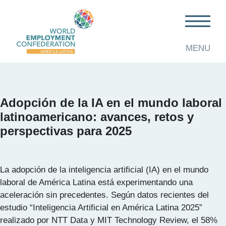
MENU
Adopción de la IA en el mundo laboral
latinoamericano: avances, retos y
perspectivas para 2025
La adopción de la inteligencia artificial (IA) en el mundo
laboral de América Latina está experimentando una
aceleración sin precedentes. Según datos recientes del
estudio “Inteligencia Artificial en América Latina 2025”
realizado por NTT Data y MIT Technology Review, el 58%