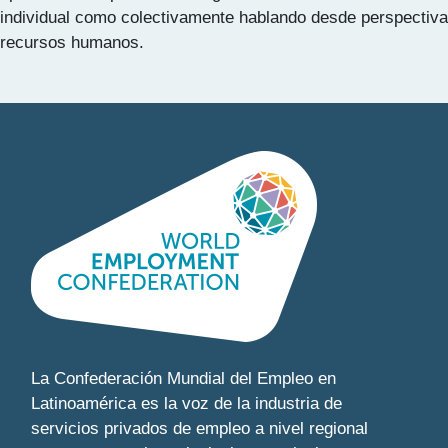
individual como colectivamente hablando desde perspectiva
recursos humanos.
La Confederación Mundial del Empleo en
Latinoamérica es la voz de la industria de
servicios privados de empleo a nivel regional