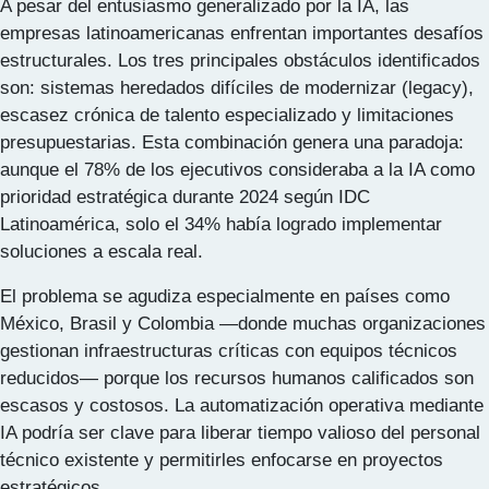
A pesar del entusiasmo generalizado por la IA, las
empresas latinoamericanas enfrentan importantes desafíos
estructurales. Los tres principales obstáculos identificados
son: sistemas heredados difíciles de modernizar (legacy),
escasez crónica de talento especializado y limitaciones
presupuestarias. Esta combinación genera una paradoja:
aunque el 78% de los ejecutivos consideraba a la IA como
prioridad estratégica durante 2024 según IDC
Latinoamérica, solo el 34% había logrado implementar
soluciones a escala real.
El problema se agudiza especialmente en países como
México, Brasil y Colombia —donde muchas organizaciones
gestionan infraestructuras críticas con equipos técnicos
reducidos— porque los recursos humanos calificados son
escasos y costosos. La automatización operativa mediante
IA podría ser clave para liberar tiempo valioso del personal
técnico existente y permitirles enfocarse en proyectos
estratégicos.