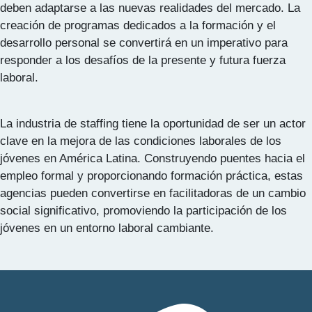
deben adaptarse a las nuevas realidades del mercado. La
creación de programas dedicados a la formación y el
desarrollo personal se convertirá en un imperativo para
responder a los desafíos de la presente y futura fuerza
laboral.
La industria de staffing tiene la oportunidad de ser un actor
clave en la mejora de las condiciones laborales de los
jóvenes en América Latina. Construyendo puentes hacia el
empleo formal y proporcionando formación práctica, estas
agencias pueden convertirse en facilitadoras de un cambio
social significativo, promoviendo la participación de los
jóvenes en un entorno laboral cambiante.