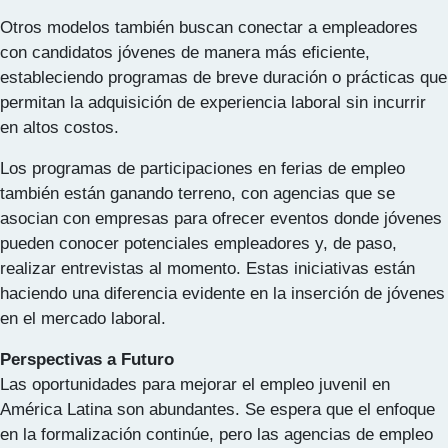
Otros modelos también buscan conectar a empleadores
con candidatos jóvenes de manera más eficiente,
estableciendo programas de breve duración o prácticas que
permitan la adquisición de experiencia laboral sin incurrir
en altos costos.
Los programas de participaciones en ferias de empleo
también están ganando terreno, con agencias que se
asocian con empresas para ofrecer eventos donde jóvenes
pueden conocer potenciales empleadores y, de paso,
realizar entrevistas al momento. Estas iniciativas están
haciendo una diferencia evidente en la inserción de jóvenes
en el mercado laboral.
Perspectivas a Futuro
Las oportunidades para mejorar el empleo juvenil en
América Latina son abundantes. Se espera que el enfoque
en la formalización continúe, pero las agencias de empleo