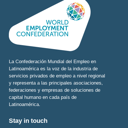
La Confederación Mundial del Empleo en
Latinoamérica es la voz de la industria de
servicios privados de empleo a nivel regional
y representa a las principales asociaciones,
federaciones y empresas de soluciones de
capital humano en cada país de
Latinoamérica.
Stay in touch