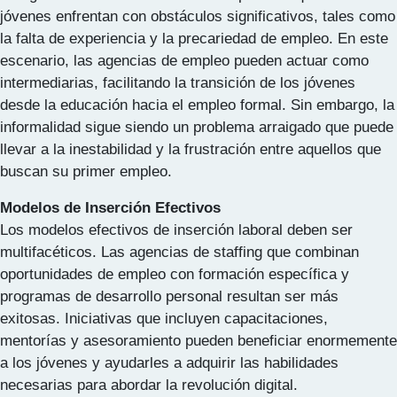
jóvenes enfrentan con obstáculos significativos, tales como
la falta de experiencia y la precariedad de empleo. En este
escenario, las agencias de empleo pueden actuar como
intermediarias, facilitando la transición de los jóvenes
desde la educación hacia el empleo formal. Sin embargo, la
informalidad sigue siendo un problema arraigado que puede
llevar a la inestabilidad y la frustración entre aquellos que
buscan su primer empleo.
Modelos de Inserción Efectivos
Los modelos efectivos de inserción laboral deben ser
multifacéticos. Las agencias de staffing que combinan
oportunidades de empleo con formación específica y
programas de desarrollo personal resultan ser más
exitosas. Iniciativas que incluyen capacitaciones,
mentorías y asesoramiento pueden beneficiar enormemente
a los jóvenes y ayudarles a adquirir las habilidades
necesarias para abordar la revolución digital.