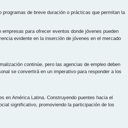
 programas de breve duración o prácticas que permitan la
on empresas para ofrecer eventos donde jóvenes pueden
rencia evidente en la inserción de jóvenes en el mercado
rmalización continúe, pero las agencias de empleo deben
onal se convertirá en un imperativo para responder a los
enes en América Latina. Construyendo puentes hacia el
ial significativo, promoviendo la participación de los