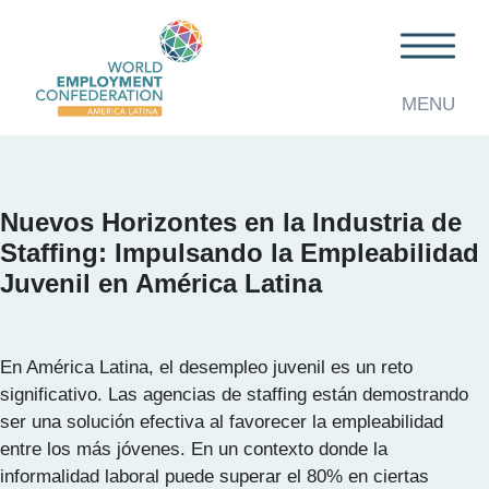
MENU
Nuevos Horizontes en la Industria de
Staffing: Impulsando la Empleabilidad
Juvenil en América Latina
En América Latina, el desempleo juvenil es un reto
significativo. Las agencias de staffing están demostrando
ser una solución efectiva al favorecer la empleabilidad
entre los más jóvenes. En un contexto donde la
informalidad laboral puede superar el 80% en ciertas