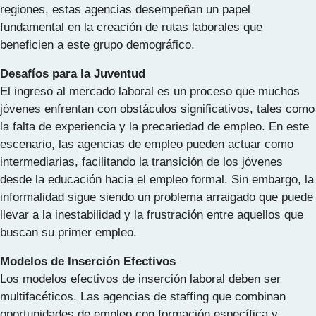
regiones, estas agencias desempeñan un papel
fundamental en la creación de rutas laborales que
beneficien a este grupo demográfico.
Desafíos para la Juventud
El ingreso al mercado laboral es un proceso que muchos
jóvenes enfrentan con obstáculos significativos, tales como
la falta de experiencia y la precariedad de empleo. En este
escenario, las agencias de empleo pueden actuar como
intermediarias, facilitando la transición de los jóvenes
desde la educación hacia el empleo formal. Sin embargo, la
informalidad sigue siendo un problema arraigado que puede
llevar a la inestabilidad y la frustración entre aquellos que
buscan su primer empleo.
Modelos de Inserción Efectivos
Los modelos efectivos de inserción laboral deben ser
multifacéticos. Las agencias de staffing que combinan
oportunidades de empleo con formación específica y