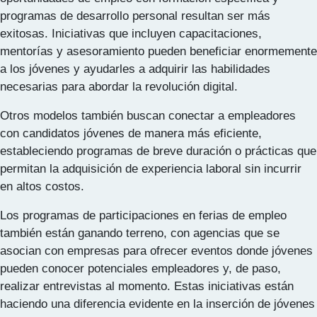
programas de desarrollo personal resultan ser más
exitosas. Iniciativas que incluyen capacitaciones,
mentorías y asesoramiento pueden beneficiar enormemente
a los jóvenes y ayudarles a adquirir las habilidades
necesarias para abordar la revolución digital.
Otros modelos también buscan conectar a empleadores
con candidatos jóvenes de manera más eficiente,
estableciendo programas de breve duración o prácticas que
permitan la adquisición de experiencia laboral sin incurrir
en altos costos.
Los programas de participaciones en ferias de empleo
también están ganando terreno, con agencias que se
asocian con empresas para ofrecer eventos donde jóvenes
pueden conocer potenciales empleadores y, de paso,
realizar entrevistas al momento. Estas iniciativas están
haciendo una diferencia evidente en la inserción de jóvenes