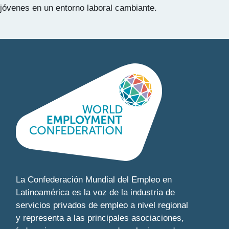
jóvenes en un entorno laboral cambiante.
La Confederación Mundial del Empleo en
Latinoamérica es la voz de la industria de
servicios privados de empleo a nivel regional
y representa a las principales asociaciones,