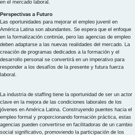
en el mercado laboral.
Perspectivas a Futuro
Las oportunidades para mejorar el empleo juvenil en
América Latina son abundantes. Se espera que el enfoque
en la formalización continúe, pero las agencias de empleo
deben adaptarse a las nuevas realidades del mercado. La
creación de programas dedicados a la formación y el
desarrollo personal se convertirá en un imperativo para
responder a los desafíos de la presente y futura fuerza
laboral.
La industria de staffing tiene la oportunidad de ser un actor
clave en la mejora de las condiciones laborales de los
jóvenes en América Latina. Construyendo puentes hacia el
empleo formal y proporcionando formación práctica, estas
agencias pueden convertirse en facilitadoras de un cambio
social significativo, promoviendo la participación de los